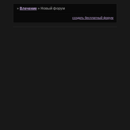
»
Влечение
»
Новый форум
создать бесплатный форум